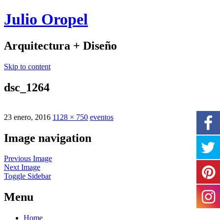
Julio Oropel
Arquitectura + Diseño
Skip to content
dsc_1264
23 enero, 2016
1128 × 750
eventos
Image navigation
Previous Image
Next Image
Toggle Sidebar
Menu
Home