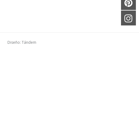
Diseño: Tándem