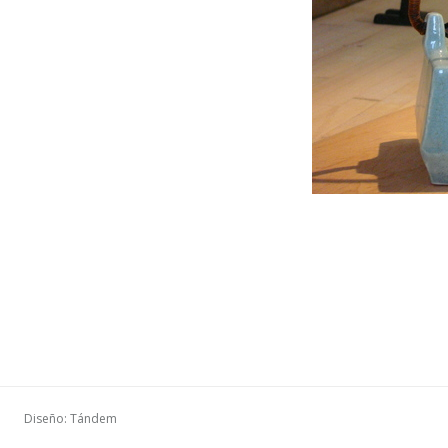
Diseño: Tándem