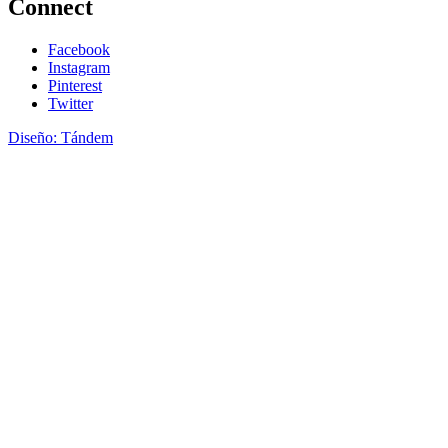
Connect
Facebook
Instagram
Pinterest
Twitter
Diseño: Tándem