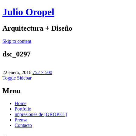
Julio Oropel
Arquitectura + Diseño
Skip to content
dsc_0297
22 enero, 2016
752 × 500
Toggle Sidebar
Menu
Home
Portfolio
impresiones de [OROPEL]
Prensa
Contacto