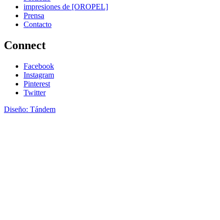
impresiones de [OROPEL]
Prensa
Contacto
Connect
Facebook
Instagram
Pinterest
Twitter
Diseño: Tándem