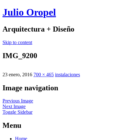
Julio Oropel
Arquitectura + Diseño
Skip to content
IMG_9200
23 enero, 2016
700 × 465
instalaciones
Image navigation
Previous Image
Next Image
Toggle Sidebar
Menu
Home