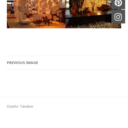
PREVIOUS IMAGE
Image navigation
Diseño: Tándem