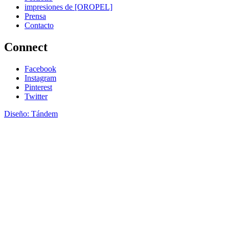
impresiones de [OROPEL]
Prensa
Contacto
Connect
Facebook
Instagram
Pinterest
Twitter
Diseño: Tándem