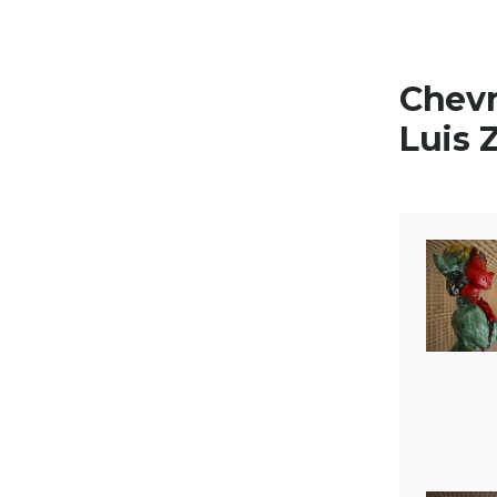
Skip to content
Chevr
Luis 